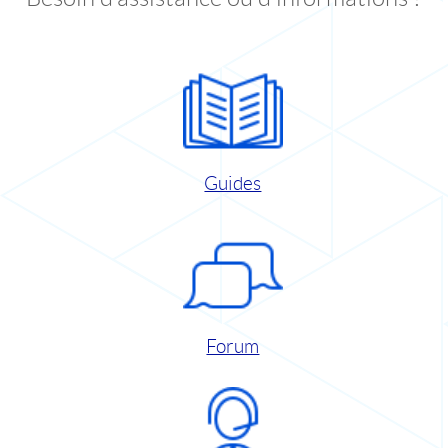
Guides
Forum